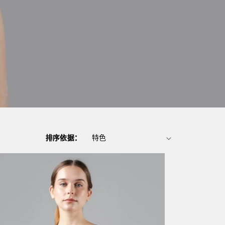
排序依据：