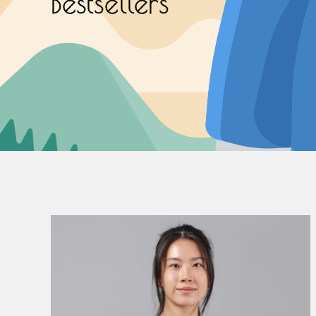
Bestsellers